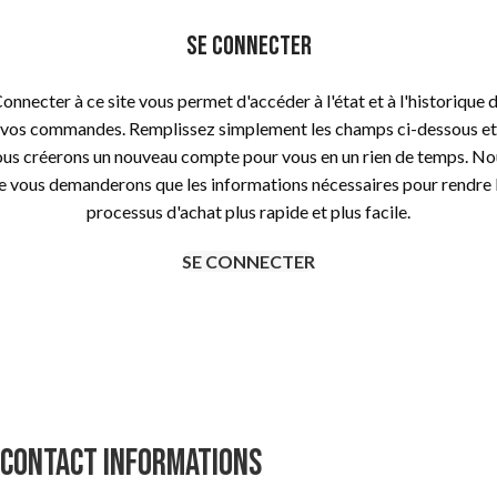
Se connecter
onnecter à ce site vous permet d'accéder à l'état et à l'historique 
vos commandes. Remplissez simplement les champs ci-dessous et
ous créerons un nouveau compte pour vous en un rien de temps. No
e vous demanderons que les informations nécessaires pour rendre 
processus d'achat plus rapide et plus facile.
SE CONNECTER
CONTACT INFORMATIONS