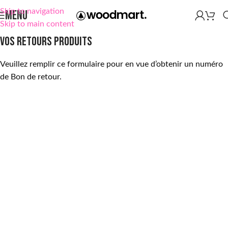
Skip to navigation
MENU
Skip to main content
Vos retours produits
Veuillez remplir ce formulaire pour en vue d’obtenir un numéro
de Bon de retour.