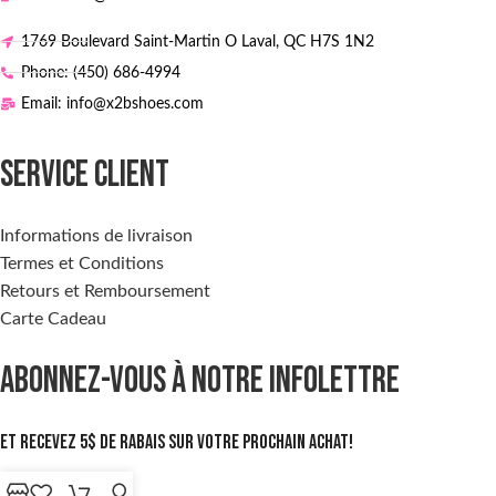
1769 Boulevard Saint-Martin O Laval, QC H7S 1N2
Phone: (450) 686-4994
Email: info@x2bshoes.com
SERVICE CLIENT
Informations de livraison
Termes et Conditions
Retours et Remboursement
Carte Cadeau
ABONNEZ-VOUS À NOTRE INFOLETTRE
Et recevez 5$ de rabais sur votre prochain achat!
S'inscrire