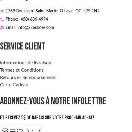
1769 Boulevard Saint-Martin O Laval, QC H7S 1N2
Phone: (450) 686-4994
Email: info@x2bshoes.com
SERVICE CLIENT
Informations de livraison
Termes et Conditions
Retours et Remboursement
Carte Cadeau
ABONNEZ-VOUS À NOTRE INFOLETTRE
Et recevez 5$ de rabais sur votre prochain achat!
S'inscrire