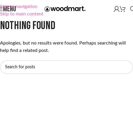
Skip to navigation
MENU
Skip to main content
Nothing Found
Apologies, but no results were found. Perhaps searching will
help find a related post.