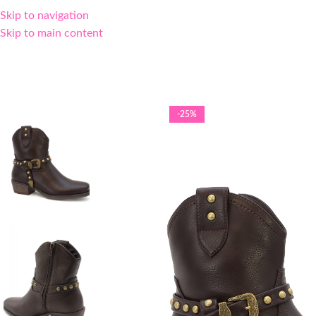
Skip to navigation
Skip to main content
-25%