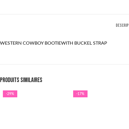
DESCRIP
WESTERN COWBOY BOOTIEWITH BUCKEL STRAP
Produits similaires
-29%
-17%