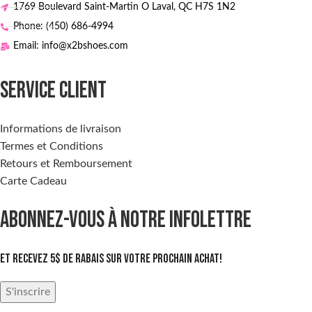
1769 Boulevard Saint-Martin O Laval, QC H7S 1N2
Phone: (450) 686-4994
Email: info@x2bshoes.com
SERVICE CLIENT
Informations de livraison
Termes et Conditions
Retours et Remboursement
Carte Cadeau
ABONNEZ-VOUS À NOTRE INFOLETTRE
Et recevez 5$ de rabais sur votre prochain achat!
S'inscrire