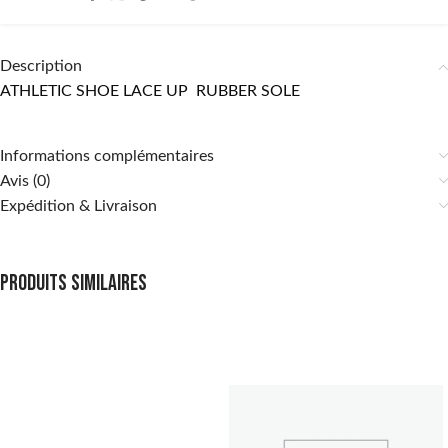
Description
ATHLETIC SHOE LACE UP RUBBER SOLE
Informations complémentaires
Avis (0)
Expédition & Livraison
Produits similaires