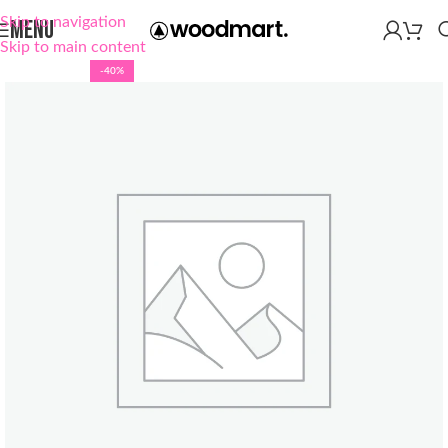
Skip to navigation
MENU
Skip to main content
-40%