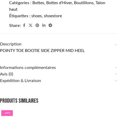
Catégories :
Bottes
,
Bottes d'Hiver
,
Boutillions
,
Talon
haut
Étiquettes :
shoes
,
shoestore
Share:
Description
POINTY TOE BOOTIE SIDE ZIPPER MID HEEL
Informations complémentaires
Avis (0)
Expédition & Livraison
Produits similaires
-69%