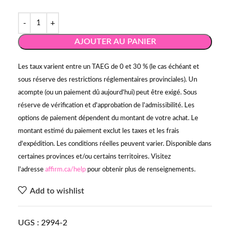
AJOUTER AU PANIER
Les taux varient entre un TAEG de 0 et 30 % (le cas échéant et
sous réserve des restrictions réglementaires provinciales). Un
acompte (ou un paiement dû aujourd'hui) peut être exigé. Sous
réserve de vérification et d'approbation de l'admissibilité. Les
options de paiement dépendent du montant de votre achat. Le
montant estimé du paiement exclut les taxes et les frais
d'expédition. Les conditions réelles peuvent varier. Disponible dans
certaines provinces et/ou certains territoires. Visitez
l'adresse
affirm.ca/help
pour obtenir plus de renseignements.
Add to wishlist
UGS :
2994-2