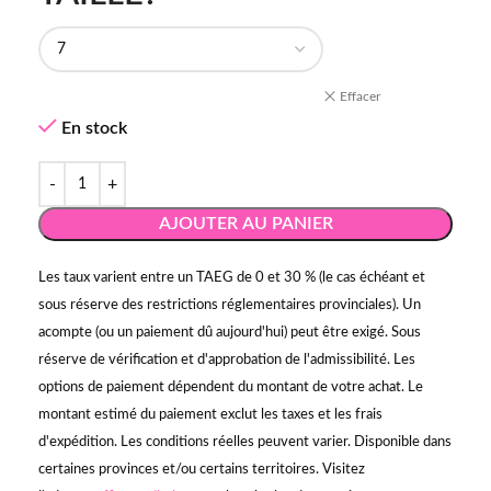
Effacer
En stock
AJOUTER AU PANIER
Les taux varient entre un TAEG de 0 et 30 % (le cas échéant et
sous réserve des restrictions réglementaires provinciales). Un
acompte (ou un paiement dû aujourd'hui) peut être exigé. Sous
réserve de vérification et d'approbation de l'admissibilité. Les
options de paiement dépendent du montant de votre achat. Le
montant estimé du paiement exclut les taxes et les frais
d'expédition. Les conditions réelles peuvent varier. Disponible dans
certaines provinces et/ou certains territoires. Visitez