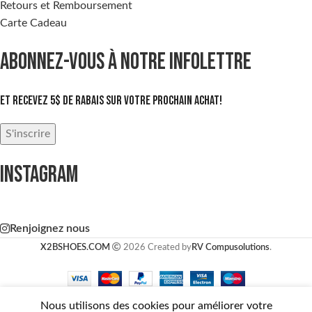
Retours et Remboursement
Carte Cadeau
ABONNEZ-VOUS À NOTRE INFOLETTRE
Et recevez 5$ de rabais sur votre prochain achat!
S'inscrire
INSTAGRAM
Renjoignez nous
X2BSHOES.COM
2026 Created by
RV Compusolutions
.
Nous utilisons des cookies pour améliorer votre