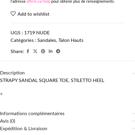
l'adresse
affirm.ca/help
pour obtenir plus de renseignements.
Add to wishlist
UGS :
1719 NUDE
Catégories :
Sandales
,
Talon Hauts
Share:
Description
STRAPY SANDAL SQUARE TOE, STILETTO HEEL
<
Informations complémentaires
Avis (0)
Expédition & Livraison