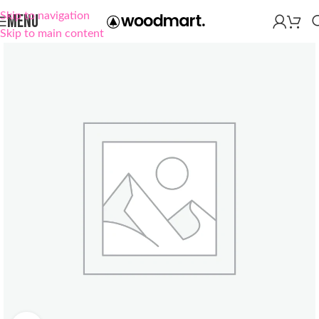
Skip to navigation
MENU
Skip to main content