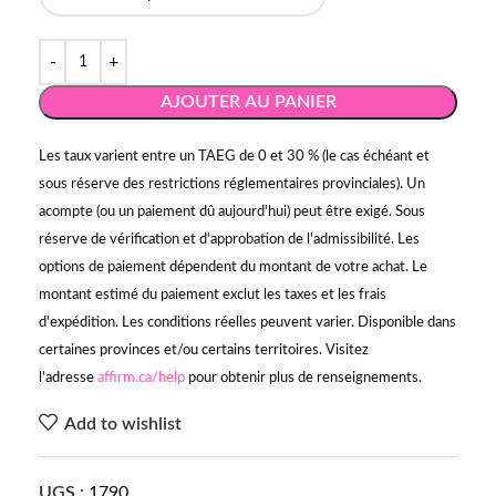
AJOUTER AU PANIER
Les taux varient entre un TAEG de 0 et 30 % (le cas échéant et
sous réserve des restrictions réglementaires provinciales). Un
acompte (ou un paiement dû aujourd'hui) peut être exigé. Sous
réserve de vérification et d'approbation de l'admissibilité. Les
options de paiement dépendent du montant de votre achat. Le
montant estimé du paiement exclut les taxes et les frais
d'expédition. Les conditions réelles peuvent varier. Disponible dans
certaines provinces et/ou certains territoires. Visitez
l'adresse
affirm.ca/help
pour obtenir plus de renseignements.
Add to wishlist
UGS :
1790