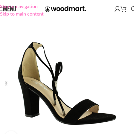
Skip to navigation
MENU
Skip to main content