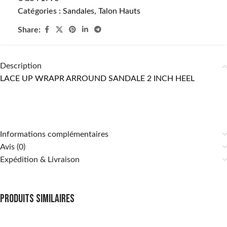
Catégories :
Sandales
,
Talon Hauts
Share:
Description
LACE UP WRAPR ARROUND SANDALE 2 INCH HEEL
Informations complémentaires
Avis (0)
Expédition & Livraison
Produits similaires