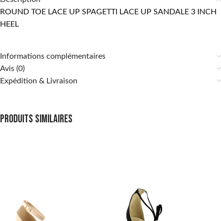
ROUND TOE LACE UP SPAGETTI LACE UP SANDALE 3 INCH
HEEL
Informations complémentaires
Avis (0)
Expédition & Livraison
Produits similaires