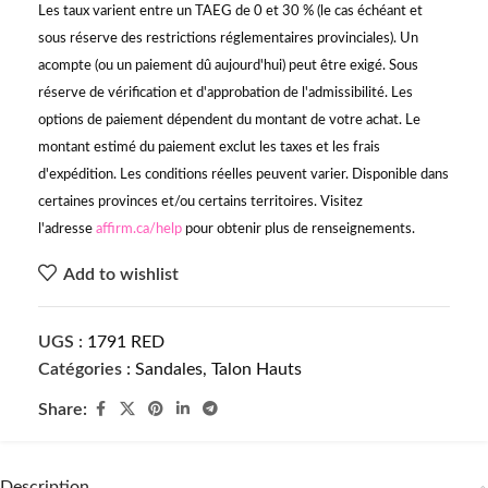
Les taux varient entre un TAEG de 0 et 30 % (le cas échéant et
sous réserve des restrictions réglementaires provinciales). Un
acompte (ou un paiement dû aujourd'hui) peut être exigé. Sous
réserve de vérification et d'approbation de l'admissibilité. Les
options de paiement dépendent du montant de votre achat. Le
montant estimé du paiement exclut les taxes et les frais
d'expédition. Les conditions réelles peuvent varier. Disponible dans
certaines provinces et/ou certains territoires. Visitez
l'adresse
affirm.ca/help
pour obtenir plus de renseignements.
Add to wishlist
UGS :
1791 RED
Catégories :
Sandales
,
Talon Hauts
Share:
Description