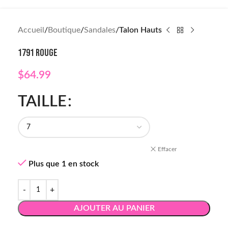
Accueil
Boutique
Sandales
Talon Hauts
1791 ROUGE
$
64.99
TAILLE
Effacer
Plus que 1 en stock
AJOUTER AU PANIER