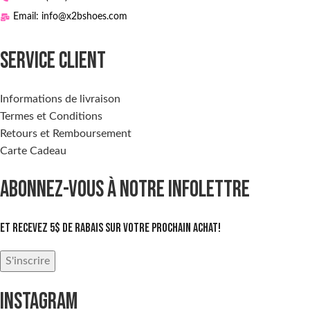
Email: info@x2bshoes.com
SERVICE CLIENT
Informations de livraison
Termes et Conditions
Retours et Remboursement
Carte Cadeau
ABONNEZ-VOUS À NOTRE INFOLETTRE
Et recevez 5$ de rabais sur votre prochain achat!
S'inscrire
INSTAGRAM