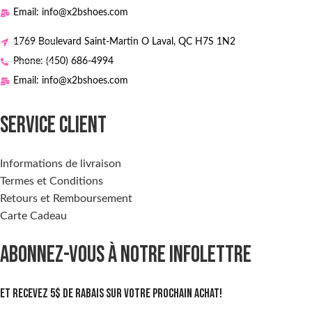
Email: info@x2bshoes.com
1769 Boulevard Saint-Martin O Laval, QC H7S 1N2
Phone: (450) 686-4994
Email: info@x2bshoes.com
SERVICE CLIENT
Informations de livraison
Termes et Conditions
Retours et Remboursement
Carte Cadeau
ABONNEZ-VOUS À NOTRE INFOLETTRE
Et recevez 5$ de rabais sur votre prochain achat!