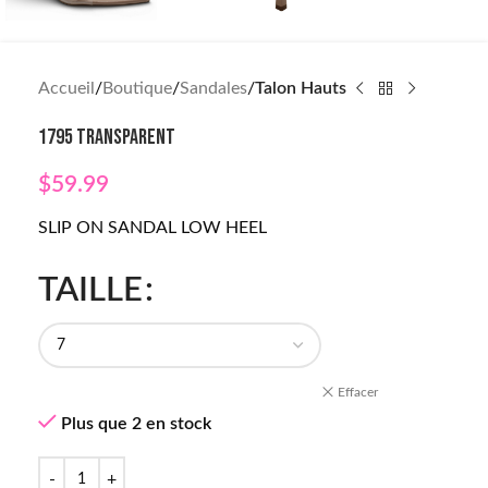
Accueil
Boutique
Sandales
Talon Hauts
1795 TRANSPARENT
$
59.99
SLIP ON SANDAL LOW HEEL
TAILLE
Effacer
Plus que 2 en stock