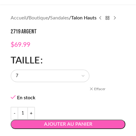
Accueil
Boutique
Sandales
Talon Hauts
2719 ARGENT
$
69.99
TAILLE
Effacer
En stock
AJOUTER AU PANIER