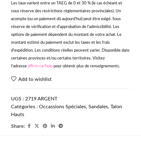
Les taux varient entre un TAEG de 0 et 30 % (le cas échéant et
sous réserve des restrictions réglementaires provinciales). Un
acompte (ou un paiement dû aujourd'hui) peut être exigé. Sous
réserve de vérification et d'approbation de l'admissibilité. Les
options de paiement dépendent du montant de votre achat. Le
montant estimé du paiement exclut les taxes et les frais
d'expédition. Les conditions réelles peuvent varier. Disponible dans
certaines provinces et/ou certains territoires. Visitez
l'adresse
affirm.ca/help
pour obtenir plus de renseignements.
Add to wishlist
UGS :
2719 ARGENT
Catégories :
Occassions Spéciales
,
Sandales
,
Talon
Hauts
Share: