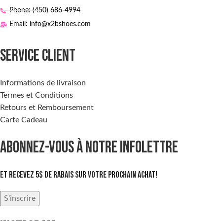
Phone: (450) 686-4994
Email: info@x2bshoes.com
SERVICE CLIENT
Informations de livraison
Termes et Conditions
Retours et Remboursement
Carte Cadeau
ABONNEZ-VOUS À NOTRE INFOLETTRE
Et recevez 5$ de rabais sur votre prochain achat!
S'inscrire