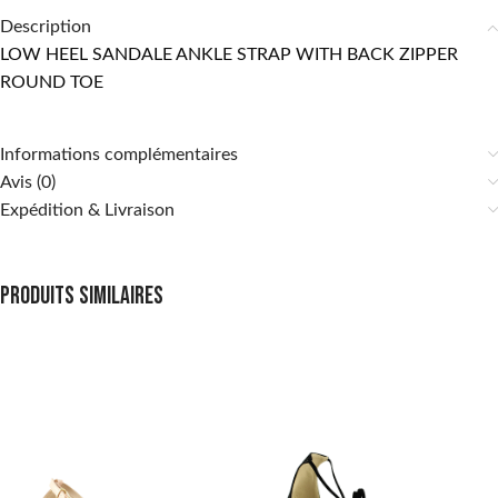
Description
LOW HEEL SANDALE ANKLE STRAP WITH BACK ZIPPER
ROUND TOE
Informations complémentaires
Avis (0)
Expédition & Livraison
Produits similaires