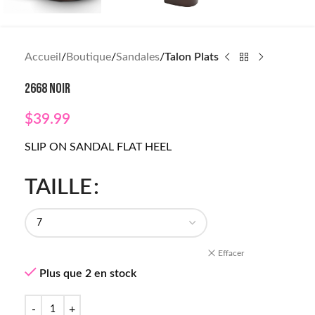
Accueil
Boutique
Sandales
Talon Plats
2668 NOIR
$
39.99
SLIP ON SANDAL FLAT HEEL
TAILLE
Effacer
Plus que 2 en stock