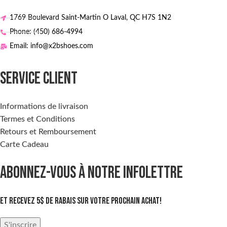
1769 Boulevard Saint-Martin O Laval, QC H7S 1N2
Phone: (450) 686-4994
Email: info@x2bshoes.com
SERVICE CLIENT
Informations de livraison
Termes et Conditions
Retours et Remboursement
Carte Cadeau
ABONNEZ-VOUS À NOTRE INFOLETTRE
Et recevez 5$ de rabais sur votre prochain achat!
S'inscrire