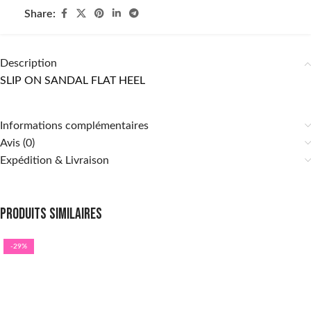
Share:
Description
SLIP ON SANDAL FLAT HEEL
Informations complémentaires
Avis (0)
Expédition & Livraison
Produits similaires
-29%