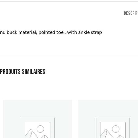
DESCRIP
nu buck material, pointed toe , with ankle strap
Produits similaires