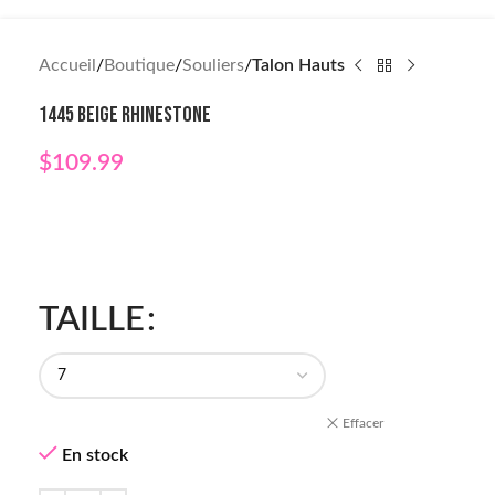
Accueil
Boutique
Souliers
Talon Hauts
1445 BEIGE RHINESTONE
$
109.99
TAILLE
Effacer
En stock