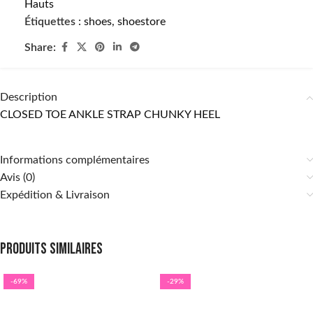
Hauts
Étiquettes :
shoes
,
shoestore
Share:
Description
CLOSED TOE ANKLE STRAP CHUNKY HEEL
Informations complémentaires
Avis (0)
Expédition & Livraison
Produits similaires
-69%
-29%