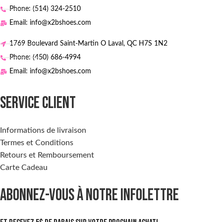
Phone: (514) 324-2510
Email: info@x2bshoes.com
1769 Boulevard Saint-Martin O Laval, QC H7S 1N2
Phone: (450) 686-4994
Email: info@x2bshoes.com
SERVICE CLIENT
Informations de livraison
Termes et Conditions
Retours et Remboursement
Carte Cadeau
ABONNEZ-VOUS À NOTRE INFOLETTRE