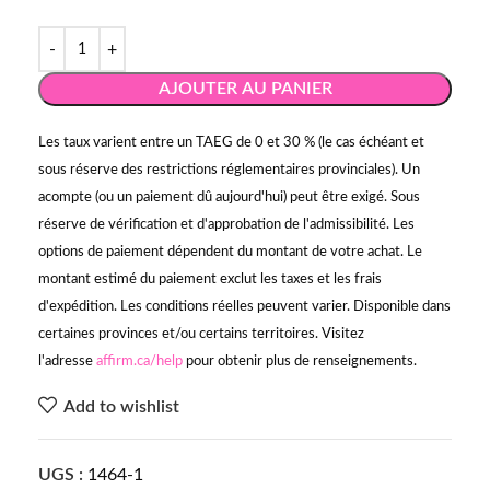
AJOUTER AU PANIER
Les taux varient entre un TAEG de 0 et 30 % (le cas échéant et
sous réserve des restrictions réglementaires provinciales). Un
acompte (ou un paiement dû aujourd'hui) peut être exigé. Sous
réserve de vérification et d'approbation de l'admissibilité. Les
options de paiement dépendent du montant de votre achat. Le
montant estimé du paiement exclut les taxes et les frais
d'expédition. Les conditions réelles peuvent varier. Disponible dans
certaines provinces et/ou certains territoires. Visitez
l'adresse
affirm.ca/help
pour obtenir plus de renseignements.
Add to wishlist
UGS :
1464-1