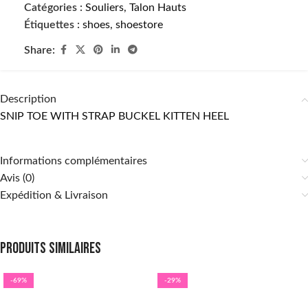
Catégories :
Souliers
,
Talon Hauts
Étiquettes :
shoes
,
shoestore
Share:
Description
SNIP TOE WITH STRAP BUCKEL KITTEN HEEL
Informations complémentaires
Avis (0)
Expédition & Livraison
Produits similaires
-69%
-29%