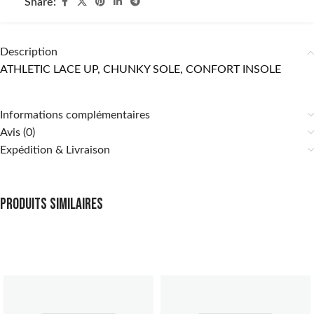
Share:
Description
ATHLETIC LACE UP, CHUNKY SOLE, CONFORT INSOLE
Informations complémentaires
Avis (0)
Expédition & Livraison
Produits similaires