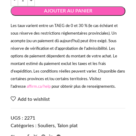
AJOUTER AU PANIER
Les taux varient entre un TAEG de 0 et 30 % (le cas échéant et
sous réserve des restrictions réglementaires provinciales). Un
acompte (ou un paiement dû aujourd'hui) peut être exigé. Sous
réserve de vérification et d'approbation de l'admissibilité. Les
options de paiement dépendent du montant de votre achat. Le
montant estimé du paiement exclut les taxes et les frais
d'expédition. Les conditions réelles peuvent varier. Disponible dans
certaines provinces et/ou certains territoires. Visitez
l'adresse
affirm.ca/help
pour obtenir plus de renseignements.
Add to wishlist
UGS :
2271
Catégories :
Souliers
,
Talon plat