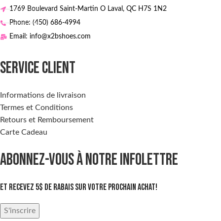
1769 Boulevard Saint-Martin O Laval, QC H7S 1N2
Phone: (450) 686-4994
Email: info@x2bshoes.com
SERVICE CLIENT
Informations de livraison
Termes et Conditions
Retours et Remboursement
Carte Cadeau
ABONNEZ-VOUS À NOTRE INFOLETTRE
Et recevez 5$ de rabais sur votre prochain achat!
S'inscrire