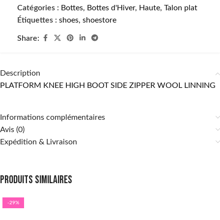
Catégories :
Bottes
,
Bottes d'Hiver
,
Haute
,
Talon plat
Étiquettes :
shoes
,
shoestore
Share:
Description
PLATFORM KNEE HIGH BOOT SIDE ZIPPER WOOL LINNING
Informations complémentaires
Avis (0)
Expédition & Livraison
Produits similaires
-29%