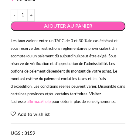
AJOUTER AU PANIER
Les taux varient entre un TAEG de 0 et 30 % (le cas échéant et
sous réserve des restrictions réglementaires provinciales). Un
acompte (ou un paiement dû aujourd'hui) peut être exigé. Sous
réserve de vérification et d'approbation de l'admissibilité. Les
options de paiement dépendent du montant de votre achat. Le
montant estimé du paiement exclut les taxes et les frais
d'expédition. Les conditions réelles peuvent varier. Disponible dans
certaines provinces et/ou certains territoires. Visitez
l'adresse
affirm.ca/help
pour obtenir plus de renseignements.
Add to wishlist
UGS :
3159