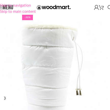
Skip to navigation
MENU
Skip to main content
-30%