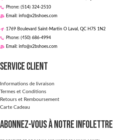
Phone: (514) 324-2510
Email: info@x2bshoes.com
1769 Boulevard Saint-Martin O Laval, QC H7S 1N2
Phone: (450) 686-4994
Email: info@x2bshoes.com
SERVICE CLIENT
Informations de livraison
Termes et Conditions
Retours et Remboursement
Carte Cadeau
ABONNEZ-VOUS À NOTRE INFOLETTRE