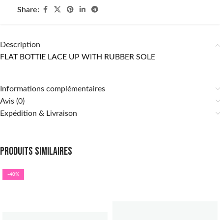
Share:
Description
FLAT BOTTIE LACE UP WITH RUBBER SOLE
Informations complémentaires
Avis (0)
Expédition & Livraison
Produits similaires
-40%