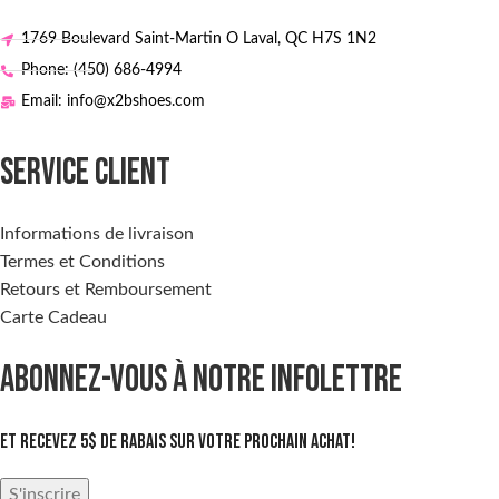
1769 Boulevard Saint-Martin O Laval, QC H7S 1N2
Phone: (450) 686-4994
Email: info@x2bshoes.com
SERVICE CLIENT
Informations de livraison
Termes et Conditions
Retours et Remboursement
Carte Cadeau
ABONNEZ-VOUS À NOTRE INFOLETTRE
Et recevez 5$ de rabais sur votre prochain achat!
S'inscrire