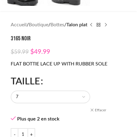
Accueil
Boutique
Bottes
Talon plat
3165 NOIR
$
49.99
$
59.99
FLAT BOTTIE LACE UP WITH RUBBER SOLE
TAILLE
Effacer
Plus que 2 en stock