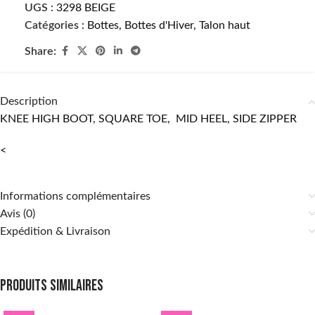
UGS :
3298 BEIGE
Catégories :
Bottes
,
Bottes d'Hiver
,
Talon haut
Share:
Description
KNEE HIGH BOOT, SQUARE TOE, MID HEEL, SIDE ZIPPER
<
Informations complémentaires
Avis (0)
Expédition & Livraison
Produits similaires