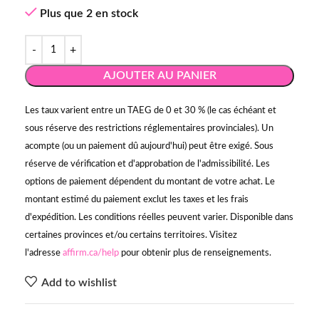
Plus que 2 en stock
AJOUTER AU PANIER
Les taux varient entre un TAEG de 0 et 30 % (le cas échéant et
sous réserve des restrictions réglementaires provinciales). Un
acompte (ou un paiement dû aujourd'hui) peut être exigé. Sous
réserve de vérification et d'approbation de l'admissibilité. Les
options de paiement dépendent du montant de votre achat. Le
montant estimé du paiement exclut les taxes et les frais
d'expédition. Les conditions réelles peuvent varier. Disponible dans
certaines provinces et/ou certains territoires. Visitez
l'adresse
affirm.ca/help
pour obtenir plus de renseignements.
Add to wishlist