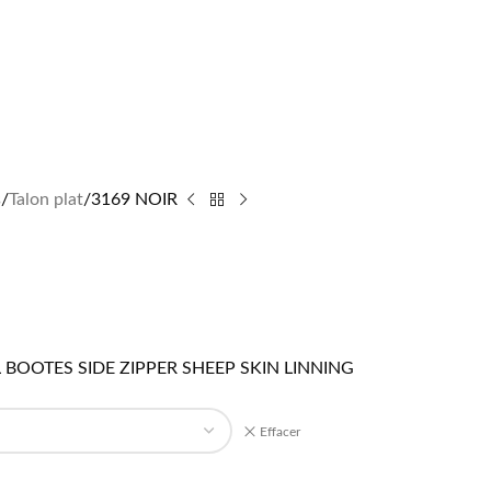
s
Talon plat
3169 NOIR
 BOOTES SIDE ZIPPER SHEEP SKIN LINNING
Effacer