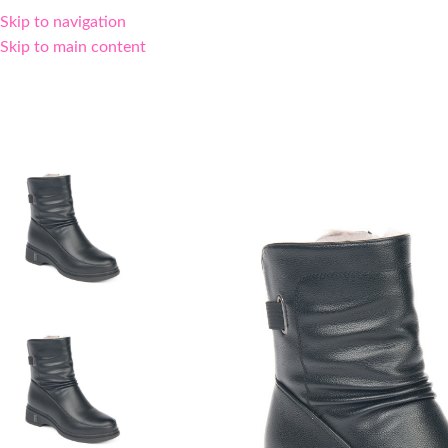
Skip to navigation
Skip to main content