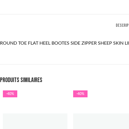
DESCRIP
ROUND TOE FLAT HEEL BOOTES SIDE ZIPPER SHEEP SKIN L
Produits similaires
-40%
-40%