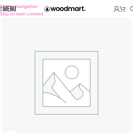
Skip to navigation
MENU
Skip to main content