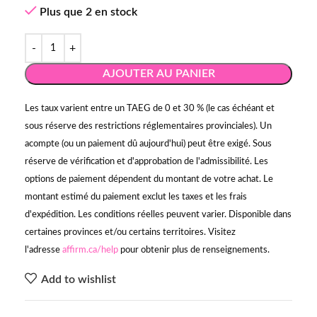
Plus que 2 en stock
AJOUTER AU PANIER
Les taux varient entre un TAEG de 0 et 30 % (le cas échéant et
sous réserve des restrictions réglementaires provinciales). Un
acompte (ou un paiement dû aujourd'hui) peut être exigé. Sous
réserve de vérification et d'approbation de l'admissibilité. Les
options de paiement dépendent du montant de votre achat. Le
montant estimé du paiement exclut les taxes et les frais
d'expédition. Les conditions réelles peuvent varier. Disponible dans
certaines provinces et/ou certains territoires. Visitez
l'adresse
affirm.ca/help
pour obtenir plus de renseignements.
Add to wishlist