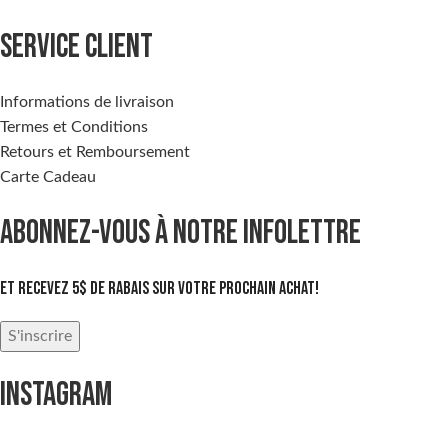
SERVICE CLIENT
Informations de livraison
Termes et Conditions
Retours et Remboursement
Carte Cadeau
ABONNEZ-VOUS À NOTRE INFOLETTRE
Et recevez 5$ de rabais sur votre prochain achat!
S'inscrire
INSTAGRAM