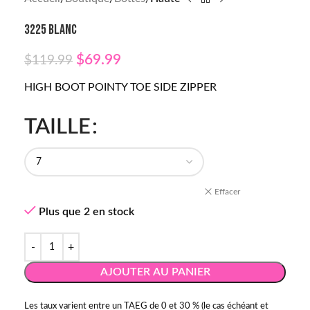
3225 BLANC
$
69.99
$
119.99
HIGH BOOT POINTY TOE SIDE ZIPPER
TAILLE
Effacer
Plus que 2 en stock
AJOUTER AU PANIER
Les taux varient entre un TAEG de 0 et 30 % (le cas échéant et