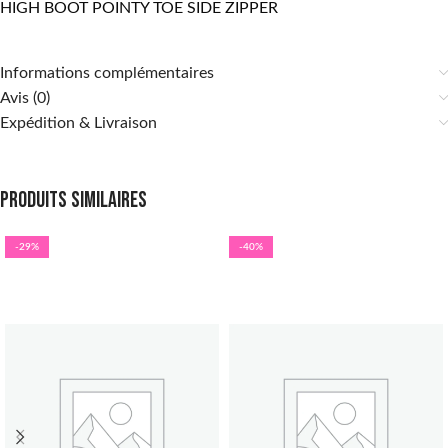
HIGH BOOT POINTY TOE SIDE ZIPPER
Informations complémentaires
Avis (0)
Expédition & Livraison
Produits similaires
-29%
-40%