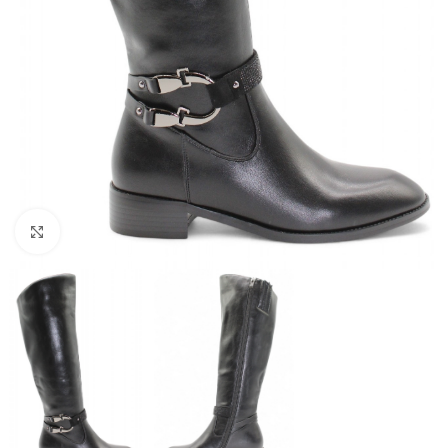
Click to enlarge