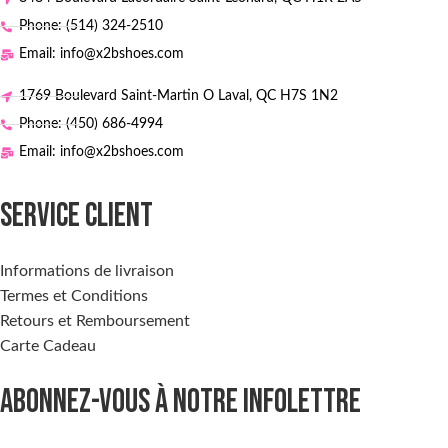
Phone: (514) 324-2510
Email: info@x2bshoes.com
1769 Boulevard Saint-Martin O Laval, QC H7S 1N2
Phone: (450) 686-4994
Email: info@x2bshoes.com
SERVICE CLIENT
Informations de livraison
Termes et Conditions
Retours et Remboursement
Carte Cadeau
ABONNEZ-VOUS À NOTRE INFOLETTRE