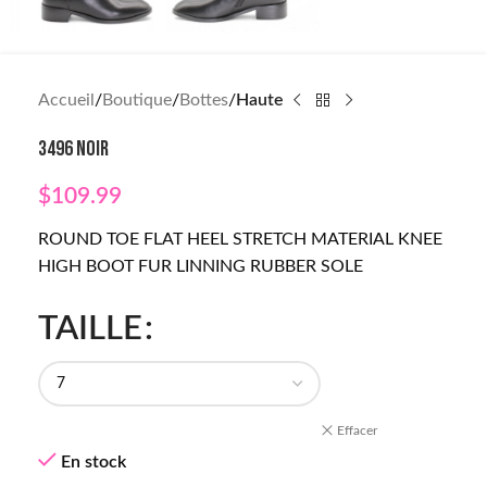
Accueil
Boutique
Bottes
Haute
3496 NOIR
$
109.99
ROUND TOE FLAT HEEL STRETCH MATERIAL KNEE
HIGH BOOT FUR LINNING RUBBER SOLE
TAILLE
Effacer
En stock