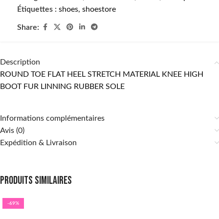
Étiquettes :
shoes
,
shoestore
Share:
Description
ROUND TOE FLAT HEEL STRETCH MATERIAL KNEE HIGH
BOOT FUR LINNING RUBBER SOLE
Informations complémentaires
Avis (0)
Expédition & Livraison
Produits similaires
-69%