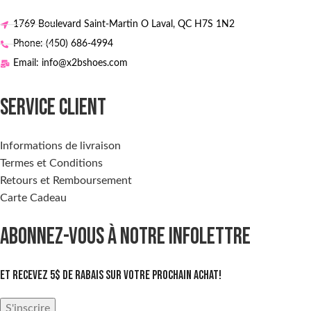
1769 Boulevard Saint-Martin O Laval, QC H7S 1N2
Phone: (450) 686-4994
Email: info@x2bshoes.com
SERVICE CLIENT
Informations de livraison
Termes et Conditions
Retours et Remboursement
Carte Cadeau
ABONNEZ-VOUS À NOTRE INFOLETTRE
Et recevez 5$ de rabais sur votre prochain achat!
S'inscrire