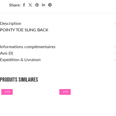
Share:
Description
POINTY TOE SLING BACK
Informations complémentaires
Avis (0)
Expédition & Livraison
Produits similaires
-17%
-17%