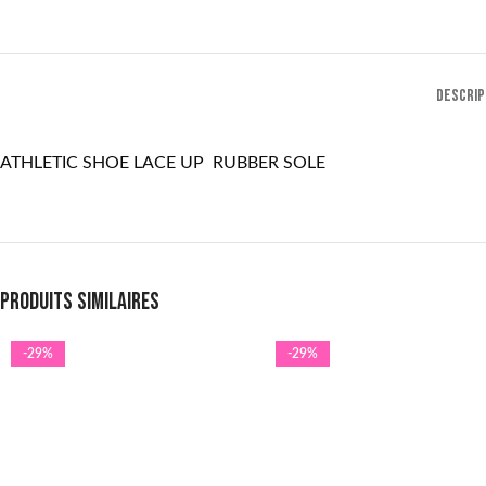
DESCRIP
ATHLETIC SHOE LACE UP RUBBER SOLE
Produits similaires
-29%
-29%