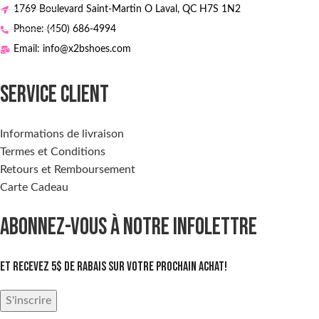
1769 Boulevard Saint-Martin O Laval, QC H7S 1N2
Phone: (450) 686-4994
Email: info@x2bshoes.com
SERVICE CLIENT
Informations de livraison
Termes et Conditions
Retours et Remboursement
Carte Cadeau
ABONNEZ-VOUS À NOTRE INFOLETTRE
Et recevez 5$ de rabais sur votre prochain achat!
S'inscrire