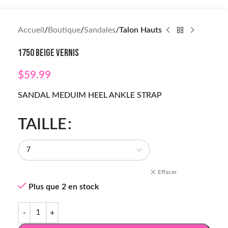
Accueil
Boutique
Sandales
Talon Hauts
1750 BEIGE VERNIS
$
59.99
SANDAL MEDUIM HEEL ANKLE STRAP
TAILLE
Effacer
Plus que 2 en stock