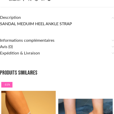
Description
SANDAL MEDUIM HEEL ANKLE STRAP
Informations complémentaires
Avis (0)
Expédition & Livraison
Produits similaires
-11%