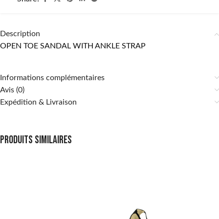
Description
OPEN TOE SANDAL WITH ANKLE STRAP
Informations complémentaires
Avis (0)
Expédition & Livraison
Produits similaires