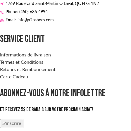
1769 Boulevard Saint-Martin O Laval, QC H7S 1N2
Phone: (450) 686-4994
Email: info@x2bshoes.com
SERVICE CLIENT
Informations de livraison
Termes et Conditions
Retours et Remboursement
Carte Cadeau
ABONNEZ-VOUS À NOTRE INFOLETTRE
Et recevez 5$ de rabais sur votre prochain achat!
S'inscrire