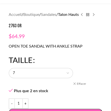
Accueil
Boutique
Sandales
Talon Hauts
2763 OR
$
64.99
OPEN TOE SANDAL WITH ANKLE STRAP
TAILLE
Effacer
Plus que 2 en stock