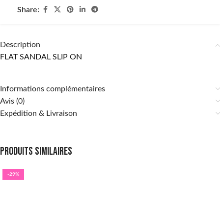
Share:
Description
FLAT SANDAL SLIP ON
Informations complémentaires
Avis (0)
Expédition & Livraison
Produits similaires
-29%