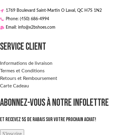
1769 Boulevard Saint-Martin O Laval, QC H7S 1N2
Phone: (450) 686-4994
Email: info@x2bshoes.com
SERVICE CLIENT
Informations de livraison
Termes et Conditions
Retours et Remboursement
Carte Cadeau
ABONNEZ-VOUS À NOTRE INFOLETTRE
Et recevez 5$ de rabais sur votre prochain achat!
S'inscrire