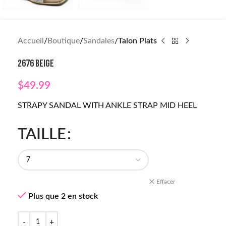
Accueil
Boutique
Sandales
Talon Plats
2676 BEIGE
$
49.99
STRAPY SANDAL WITH ANKLE STRAP MID HEEL
TAILLE
Effacer
Plus que 2 en stock