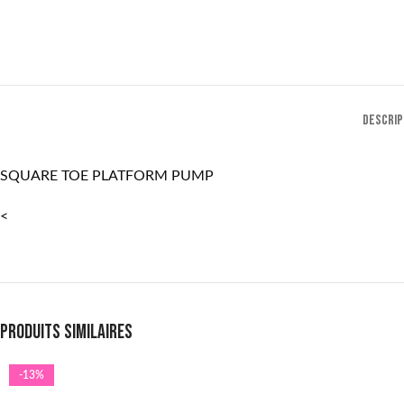
DESCRIP
SQUARE TOE PLATFORM PUMP
<
Produits similaires
-13%