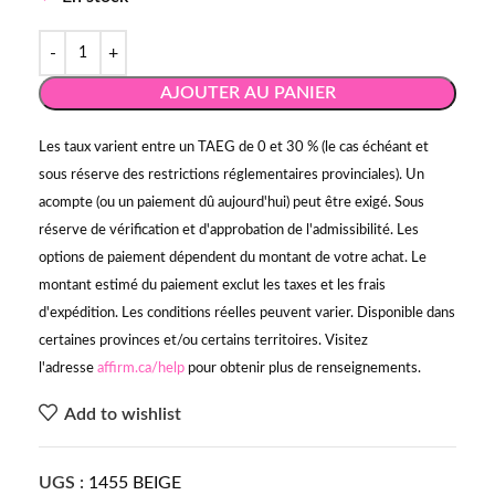
AJOUTER AU PANIER
Les taux varient entre un TAEG de 0 et 30 % (le cas échéant et
sous réserve des restrictions réglementaires provinciales). Un
acompte (ou un paiement dû aujourd'hui) peut être exigé. Sous
réserve de vérification et d'approbation de l'admissibilité. Les
options de paiement dépendent du montant de votre achat. Le
montant estimé du paiement exclut les taxes et les frais
d'expédition. Les conditions réelles peuvent varier. Disponible dans
certaines provinces et/ou certains territoires. Visitez
l'adresse
affirm.ca/help
pour obtenir plus de renseignements.
Add to wishlist
UGS :
1455 BEIGE