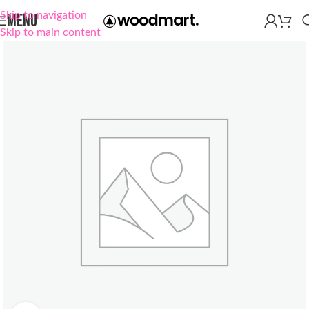
Skip to navigation
MENU
Skip to main content