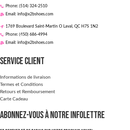
Phone: (514) 324-2510
Email: info@x2bshoes.com
1769 Boulevard Saint-Martin O Laval, QC H7S 1N2
Phone: (450) 686-4994
Email: info@x2bshoes.com
SERVICE CLIENT
Informations de livraison
Termes et Conditions
Retours et Remboursement
Carte Cadeau
ABONNEZ-VOUS À NOTRE INFOLETTRE