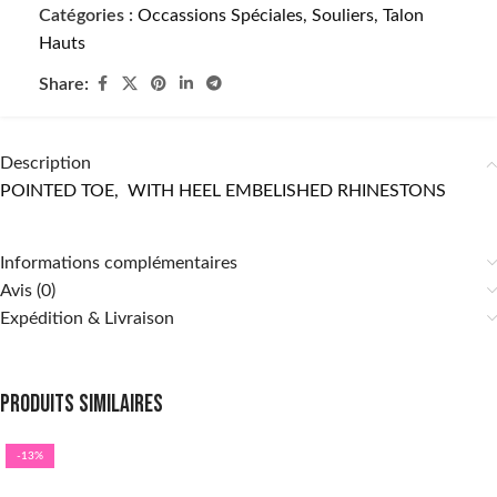
Catégories :
Occassions Spéciales
,
Souliers
,
Talon
Hauts
Share:
Description
POINTED TOE, WITH HEEL EMBELISHED RHINESTONS
Informations complémentaires
Avis (0)
Expédition & Livraison
Produits similaires
-13%