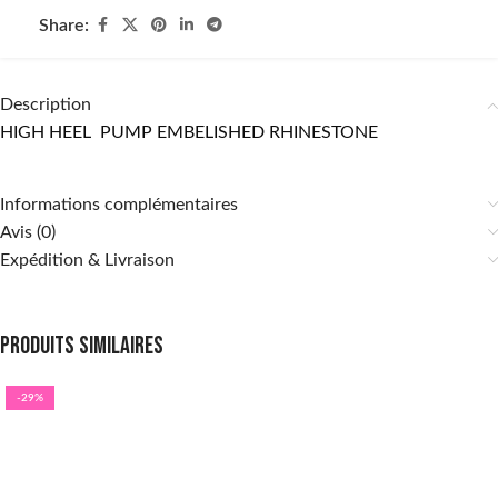
Share:
Description
HIGH HEEL PUMP EMBELISHED RHINESTONE
Informations complémentaires
Avis (0)
Expédition & Livraison
Produits similaires
-29%