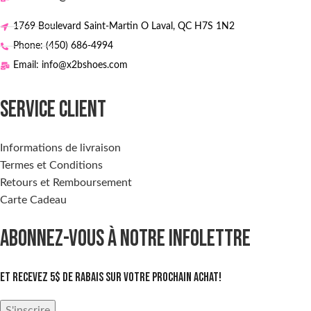
1769 Boulevard Saint-Martin O Laval, QC H7S 1N2
Phone: (450) 686-4994
Email: info@x2bshoes.com
SERVICE CLIENT
Informations de livraison
Termes et Conditions
Retours et Remboursement
Carte Cadeau
ABONNEZ-VOUS À NOTRE INFOLETTRE
Et recevez 5$ de rabais sur votre prochain achat!
S'inscrire