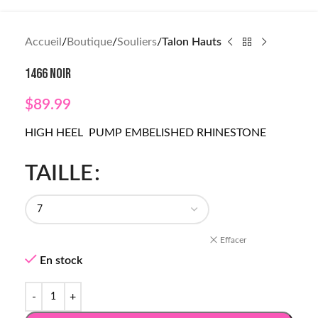
Accueil
Boutique
Souliers
Talon Hauts
1466 NOIR
$
89.99
HIGH HEEL PUMP EMBELISHED RHINESTONE
TAILLE
Effacer
En stock