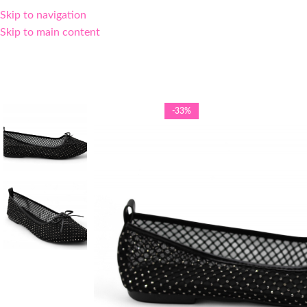
Skip to navigation
Skip to main content
-33%