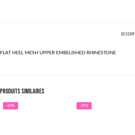
DESCRIP
FLAT HEEL MESH UPPER EMBELISHED RHINESTONE
Produits similaires
-69%
-29%