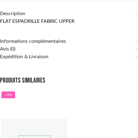
Description
FLAT ESPADRILLE FABRIC UPPER
Informations complémentaires
Avis (0)
Expédition & Livraison
Produits similaires
-13%