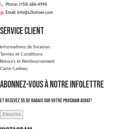
Phone: (450) 686-4994
Email: info@x2bshoes.com
SERVICE CLIENT
Informations de livraison
Termes et Conditions
Retours et Remboursement
Carte Cadeau
ABONNEZ-VOUS À NOTRE INFOLETTRE
Et recevez 5$ de rabais sur votre prochain achat!
S'inscrire