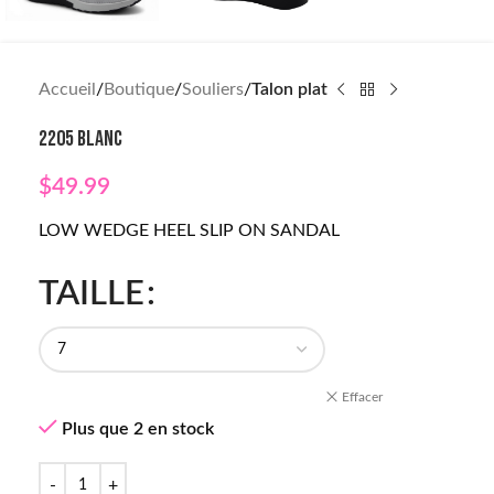
Accueil
Boutique
Souliers
Talon plat
2205 BLANC
$
49.99
LOW WEDGE HEEL SLIP ON SANDAL
TAILLE
Effacer
Plus que 2 en stock