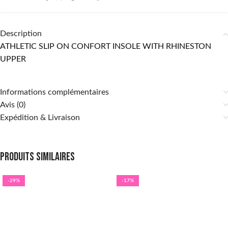
Description
ATHLETIC SLIP ON CONFORT INSOLE WITH RHINESTON
UPPER
Informations complémentaires
Avis (0)
Expédition & Livraison
Produits similaires
-29%
-17%