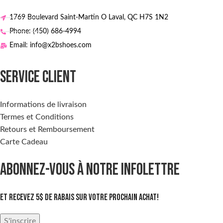
1769 Boulevard Saint-Martin O Laval, QC H7S 1N2
Phone: (450) 686-4994
Email: info@x2bshoes.com
SERVICE CLIENT
Informations de livraison
Termes et Conditions
Retours et Remboursement
Carte Cadeau
ABONNEZ-VOUS À NOTRE INFOLETTRE
Et recevez 5$ de rabais sur votre prochain achat!
S'inscrire