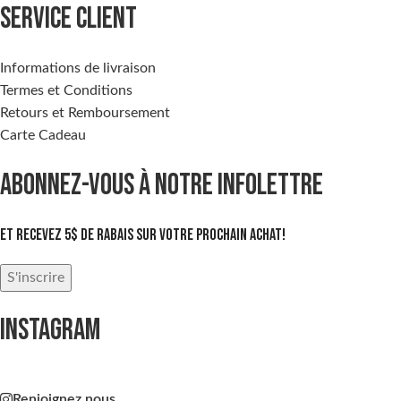
SERVICE CLIENT
Informations de livraison
Termes et Conditions
Retours et Remboursement
Carte Cadeau
ABONNEZ-VOUS À NOTRE INFOLETTRE
Et recevez 5$ de rabais sur votre prochain achat!
S'inscrire
INSTAGRAM
Renjoignez nous