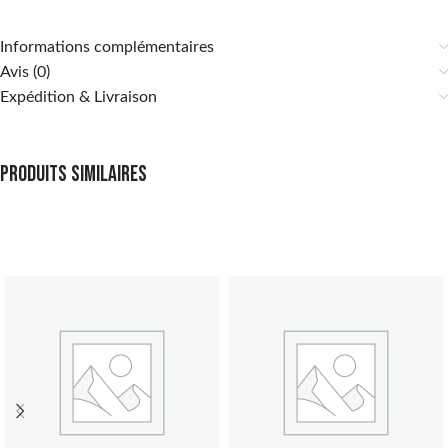
Informations complémentaires
Avis (0)
Expédition & Livraison
Produits similaires