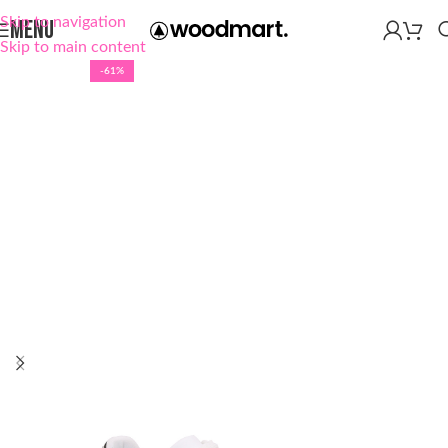
Skip to navigation
MENU
Skip to main content
-61%