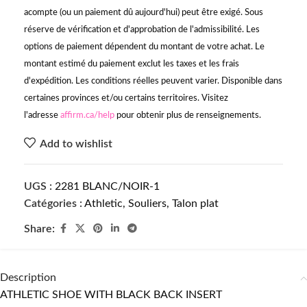
acompte (ou un paiement dû aujourd'hui) peut être exigé. Sous
réserve de vérification et d'approbation de l'admissibilité. Les
options de paiement dépendent du montant de votre achat. Le
montant estimé du paiement exclut les taxes et les frais
d'expédition. Les conditions réelles peuvent varier. Disponible dans
certaines provinces et/ou certains territoires. Visitez
l'adresse
affirm.ca/help
pour obtenir plus de renseignements.
Add to wishlist
UGS :
2281 BLANC/NOIR-1
Catégories :
Athletic
,
Souliers
,
Talon plat
Share:
Description
ATHLETIC SHOE WITH BLACK BACK INSERT