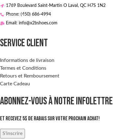
1769 Boulevard Saint-Martin O Laval, QC H7S 1N2
Phone: (450) 686-4994
Email: info@x2bshoes.com
SERVICE CLIENT
Informations de livraison
Termes et Conditions
Retours et Remboursement
Carte Cadeau
ABONNEZ-VOUS À NOTRE INFOLETTRE
Et recevez 5$ de rabais sur votre prochain achat!
S'inscrire