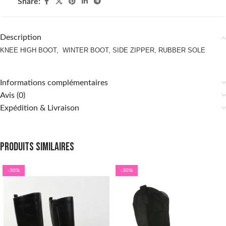
Share:
Description
KNEE HIGH BOOT, WINTER BOOT, SIDE ZIPPER, RUBBER SOLE
Informations complémentaires
Avis (0)
Expédition & Livraison
Produits similaires
-30%
-30%