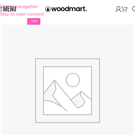
Skip to navigation
MENU
Skip to main content
-50%