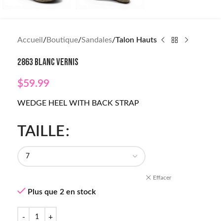
Accueil
Boutique
Sandales
Talon Hauts
2863 BLANC VERNIS
$
59.99
WEDGE HEEL WITH BACK STRAP
TAILLE
Effacer
Plus que 2 en stock