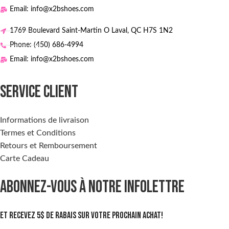
Email: info@x2bshoes.com
1769 Boulevard Saint-Martin O Laval, QC H7S 1N2
Phone: (450) 686-4994
Email: info@x2bshoes.com
SERVICE CLIENT
Informations de livraison
Termes et Conditions
Retours et Remboursement
Carte Cadeau
ABONNEZ-VOUS À NOTRE INFOLETTRE
Et recevez 5$ de rabais sur votre prochain achat!