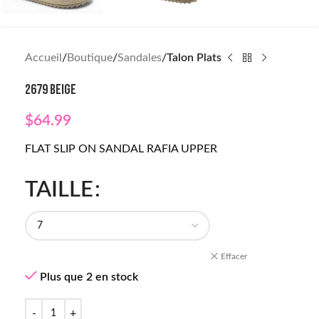
Accueil
Boutique
Sandales
Talon Plats
2679 BEIGE
$
64.99
FLAT SLIP ON SANDAL RAFIA UPPER
TAILLE
Effacer
Plus que 2 en stock