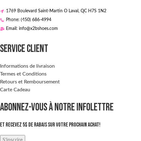
1769 Boulevard Saint-Martin O Laval, QC H7S 1N2
Phone: (450) 686-4994
Email: info@x2bshoes.com
SERVICE CLIENT
Informations de livraison
Termes et Conditions
Retours et Remboursement
Carte Cadeau
ABONNEZ-VOUS À NOTRE INFOLETTRE
Et recevez 5$ de rabais sur votre prochain achat!
S'inscrire