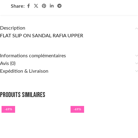
Share:
Description
FLAT SLIP ON SANDAL RAFIA UPPER
Informations complémentaires
Avis (0)
Expédition & Livraison
Produits similaires
-69%
-69%