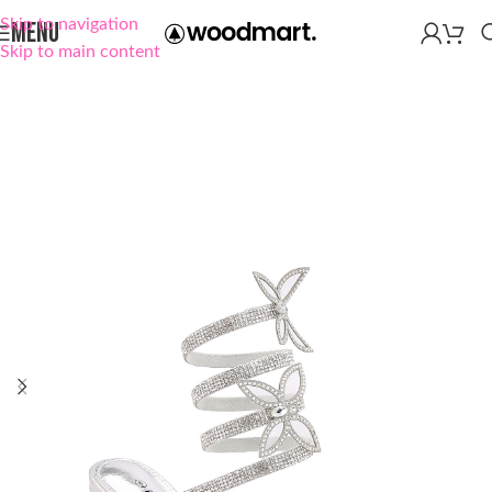
Skip to navigation
MENU
Skip to main content