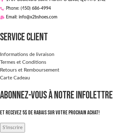
Phone: (450) 686-4994
Email: info@x2bshoes.com
SERVICE CLIENT
Informations de livraison
Termes et Conditions
Retours et Remboursement
Carte Cadeau
ABONNEZ-VOUS À NOTRE INFOLETTRE
Et recevez 5$ de rabais sur votre prochain achat!
S'inscrire