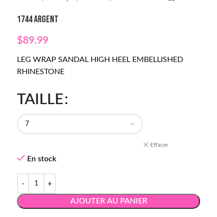
1744 ARGENT
$
89.99
LEG WRAP SANDAL HIGH HEEL EMBELLISHED
RHINESTONE
TAILLE
Effacer
En stock
AJOUTER AU PANIER