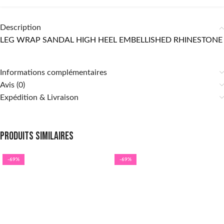
Description
LEG WRAP SANDAL HIGH HEEL EMBELLISHED RHINESTONE
Informations complémentaires
Avis (0)
Expédition & Livraison
Produits similaires
-69%
-69%