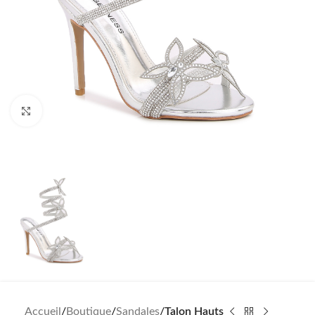
Click to enlarge
Accueil
Boutique
Sandales
Talon Hauts