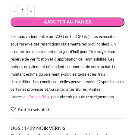
AJOUTER AU PANIER
Les taux varient entre un TAEG de 0 et 30 % (le cas échéant et
sous réserve des restrictions réglementaires provinciales). Un
acompte (ou un paiement dû aujourd'hui) peut être exigé. Sous
réserve de vérification et d'approbation de l'admissibilité. Les
options de paiement dépendent du montant de votre achat. Le
montant estimé du paiement exclut les taxes et les frais
d'expédition. Les conditions réelles peuvent varier. Disponible dans
certaines provinces et/ou certains territoires. Visitez
l'adresse
affirm.ca/help
pour obtenir plus de renseignements.
Add to wishlist
UGS :
1429 NOIR VERNIS