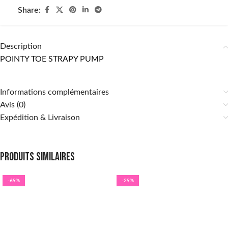
Share:
Description
POINTY TOE STRAPY PUMP
Informations complémentaires
Avis (0)
Expédition & Livraison
Produits similaires
-69%
-29%