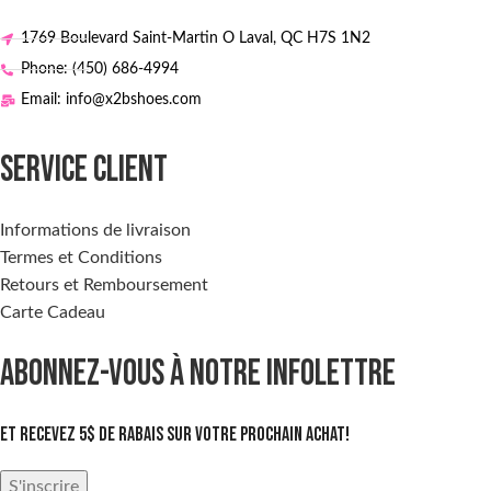
1769 Boulevard Saint-Martin O Laval, QC H7S 1N2
Phone: (450) 686-4994
Email: info@x2bshoes.com
SERVICE CLIENT
Informations de livraison
Termes et Conditions
Retours et Remboursement
Carte Cadeau
ABONNEZ-VOUS À NOTRE INFOLETTRE
Et recevez 5$ de rabais sur votre prochain achat!
S'inscrire