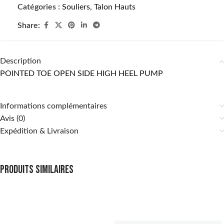
Catégories :
Souliers
,
Talon Hauts
Share:
Description
POINTED TOE OPEN SIDE HIGH HEEL PUMP
Informations complémentaires
Avis (0)
Expédition & Livraison
Produits similaires