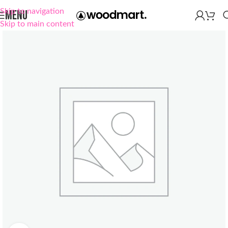
Skip to navigation
MENU
Skip to main content