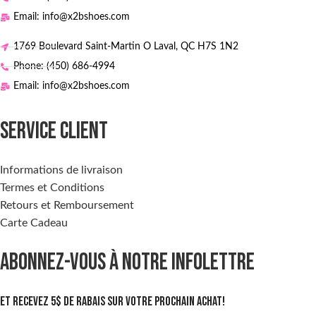
Email: info@x2bshoes.com
1769 Boulevard Saint-Martin O Laval, QC H7S 1N2
Phone: (450) 686-4994
Email: info@x2bshoes.com
SERVICE CLIENT
Informations de livraison
Termes et Conditions
Retours et Remboursement
Carte Cadeau
ABONNEZ-VOUS À NOTRE INFOLETTRE
Et recevez 5$ de rabais sur votre prochain achat!