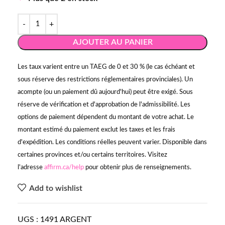
AJOUTER AU PANIER
Les taux varient entre un TAEG de 0 et 30 % (le cas échéant et
sous réserve des restrictions réglementaires provinciales). Un
acompte (ou un paiement dû aujourd'hui) peut être exigé. Sous
réserve de vérification et d'approbation de l'admissibilité. Les
options de paiement dépendent du montant de votre achat. Le
montant estimé du paiement exclut les taxes et les frais
d'expédition. Les conditions réelles peuvent varier. Disponible dans
certaines provinces et/ou certains territoires. Visitez
l'adresse
affirm.ca/help
pour obtenir plus de renseignements.
Add to wishlist
UGS :
1491 ARGENT